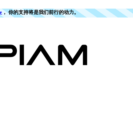
e
， 你的支持将是我们前行的动力。