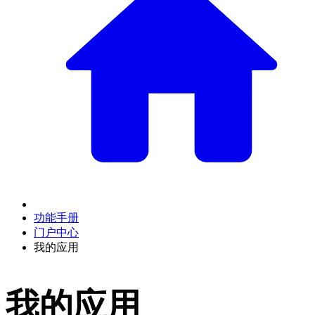
功能手册
门户中心
我的应用
我的应用