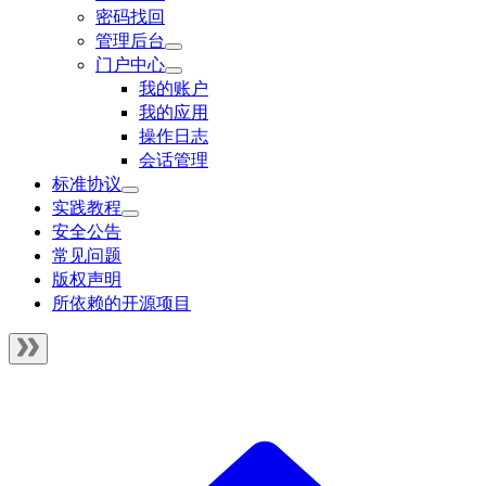
密码找回
管理后台
门户中心
我的账户
我的应用
操作日志
会话管理
标准协议
实践教程
安全公告
常见问题
版权声明
所依赖的开源项目