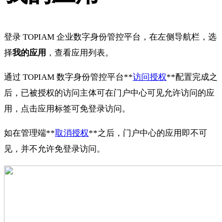
登录 TOPIAM 企业数字身份管控平台，在左侧导航栏，选
择
我的应用
，查看应用列表。
通过 TOPIAM 数字身份管控平台**
访问授权
**配置完成之
后，已被授权的访问主体可在门户中心可见允许访问的应
用，点击应用标签可免登录访问。
如在管理端**
取消授权
**之后，门户中心的应用即不可
见，并不允许免登录访问。