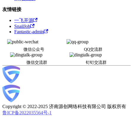
友情链接
一飞开源
SnailJob
Fantastic-admin
微信公众号
QQ交流群
微信交流群
钉钉交流群
Copyright © 2022-2025 济南源创网络科技有限公司 版权所有
鲁ICP备2022035564号-1