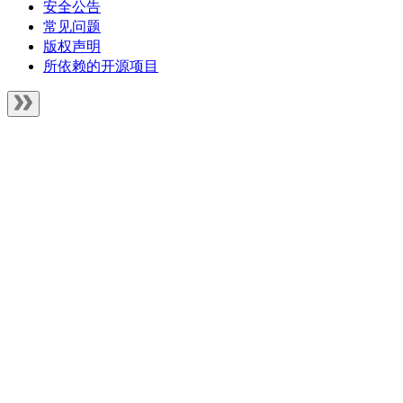
安全公告
常见问题
版权声明
所依赖的开源项目