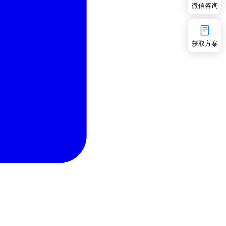
微信咨询
获取方案