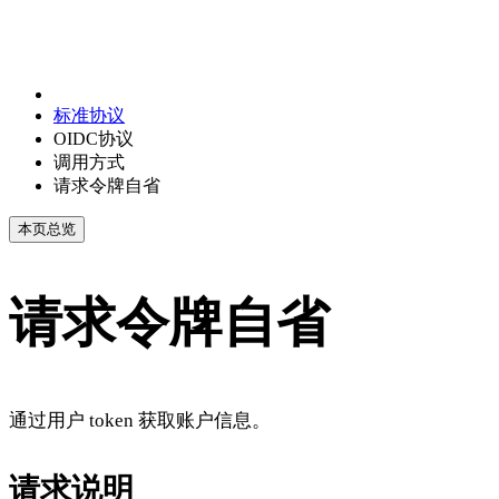
标准协议
OIDC协议
调用方式
请求令牌自省
本页总览
请求令牌自省
通过用户 token 获取账户信息。
请求说明