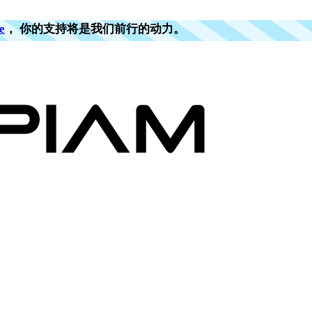
e
， 你的支持将是我们前行的动力。