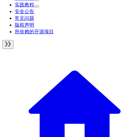
实践教程
安全公告
常见问题
版权声明
所依赖的开源项目