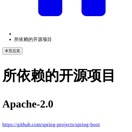
所依赖的开源项目
本页总览
所依赖的开源项目
Apache-2.0
https://github.com/spring-projects/spring-boot