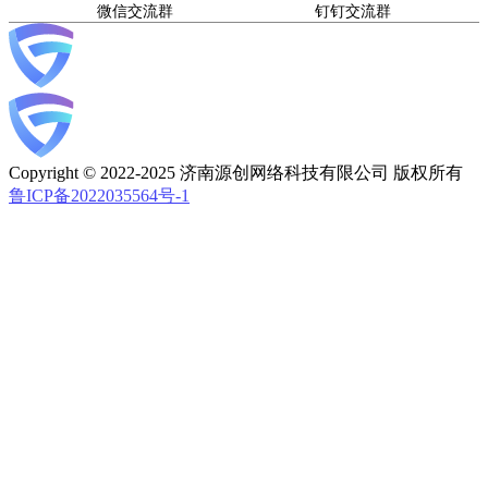
微信交流群
钉钉交流群
Copyright © 2022-2025 济南源创网络科技有限公司 版权所有
鲁ICP备2022035564号-1