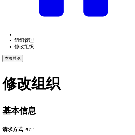
组织管理
修改组织
本页总览
修改组织
基本信息
请求方式
PUT