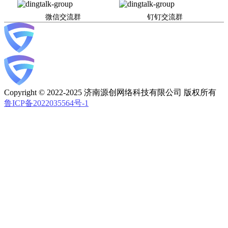
微信交流群
钉钉交流群
Copyright © 2022-2025 济南源创网络科技有限公司 版权所有
鲁ICP备2022035564号-1