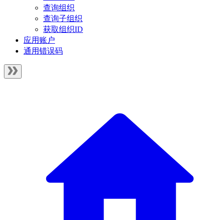
查询组织
查询子组织
获取组织ID
应用账户
通用错误码